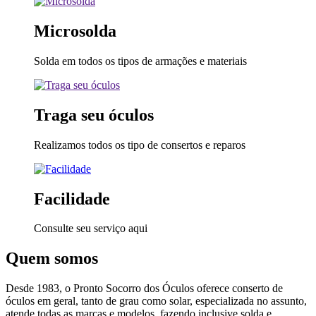
Microsolda
Solda em todos os tipos de armações e materiais
Traga seu óculos
Realizamos todos os tipo de consertos e reparos
Facilidade
Consulte seu serviço aqui
Quem somos
Desde 1983, o Pronto Socorro dos Óculos oferece conserto de
óculos em geral, tanto de grau como solar, especializada no assunto,
atende todas as marcas e modelos, fazendo inclusive solda e