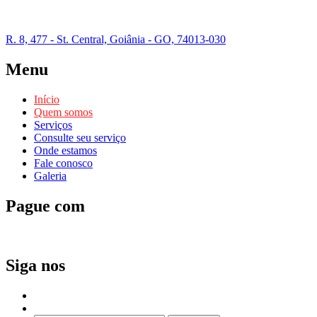
R. 8, 477 - St. Central, Goiânia - GO, 74013-030
Menu
Início
Quem somos
Serviços
Consulte seu serviço
Onde estamos
Fale conosco
Galeria
Pague com
Siga nos