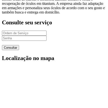
recuperação de óculos em titanium. A empresa ainda faz adaptação
em armações e personaliza seus óculos de acordo com o seu gosto e
também busca e entrega em domicílio.
Consulte seu serviço
Localização no mapa